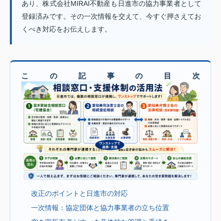
あり、株式会社MIRAI不動産も日進市の協力事業者として
登録済みです。その一次情報を交えて、今すぐ押さえてお
くべき対応をお伝えします。
この記事の目次
改正のポイントと日進市の対応
一次情報：協定団体と協力事業者の立ち位置