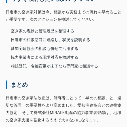
日進市の空き家対策は今、相談から実務までの流れを早めること
が重要です。次のアクションを検討してください。
空き家の現状と管理履歴を整理する
日進市の相談窓口に連絡し、状況を説明する
愛知宅建協会の相談も併せて活用する
協力事業者による現場対応を検討する
相続登記・名義変更が未了なら専門家に相談する
まとめ
日進市の空き家法改正は、所有者にとって「早めの相談」と「適
切な管理」の重要性をより高めました。愛知宅建協会との連携協
力協定、そして株式会社MIRAI不動産の協力事業者登録は、地域
の空き家支援を強化するうえで大きな力になります。