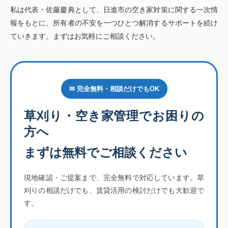
私は代表・佐藤慶典として、日進市の空き家対策に関する一次情
報をもとに、所有者の不安を一つひとつ解消するサポートを続け
ていきます。まずはお気軽にご相談ください。
✉ 完全無料・相談だけでもOK
草刈り・空き家管理でお困りの
方へ
まずは無料でご相談ください
現地確認・ご提案まで、完全無料で対応しています。草
刈りの相談だけでも、賃貸活用の検討だけでも大歓迎で
す。