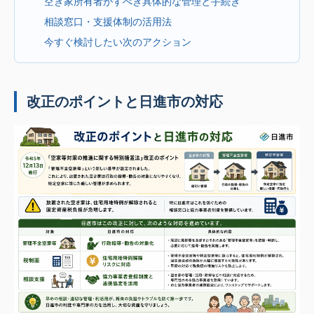
空き家所有者がすべき具体的な管理と手続き
相談窓口・支援体制の活用法
今すぐ検討したい次のアクション
改正のポイントと日進市の対応