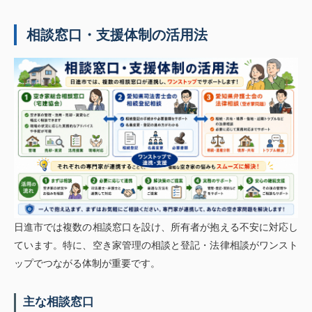
相談窓口・支援体制の活用法
日進市では複数の相談窓口を設け、所有者が抱える不安に対応し
ています。特に、空き家管理の相談と登記・法律相談がワンスト
ップでつながる体制が重要です。
主な相談窓口