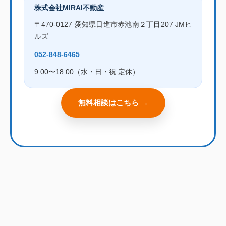
株式会社MIRAI不動産
〒470-0127 愛知県日進市赤池南２丁目207 JMヒ
ルズ
052-848-6465
9:00〜18:00（水・日・祝 定休）
無料相談はこちら →