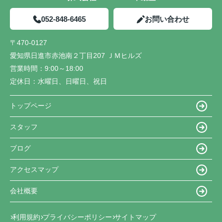
052-848-6465
お問い合わせ
〒470-0127
愛知県日進市赤池南２丁目207 ＪＭヒルズ
営業時間：
9:00～18:00
定休日：
水曜日、日曜日、祝日
トップページ
スタッフ
ブログ
アクセスマップ
会社概要
利用規約
プライバシーポリシー
サイトマップ