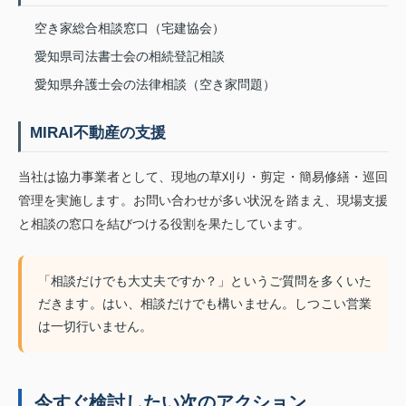
空き家総合相談窓口（宅建協会）
愛知県司法書士会の相続登記相談
愛知県弁護士会の法律相談（空き家問題）
MIRAI不動産の支援
当社は協力事業者として、現地の草刈り・剪定・簡易修繕・巡回
管理を実施します。お問い合わせが多い状況を踏まえ、現場支援
と相談の窓口を結びつける役割を果たしています。
「相談だけでも大丈夫ですか？」というご質問を多くいた
だきます。はい、相談だけでも構いません。しつこい営業
は一切行いません。
今すぐ検討したい次のアクション