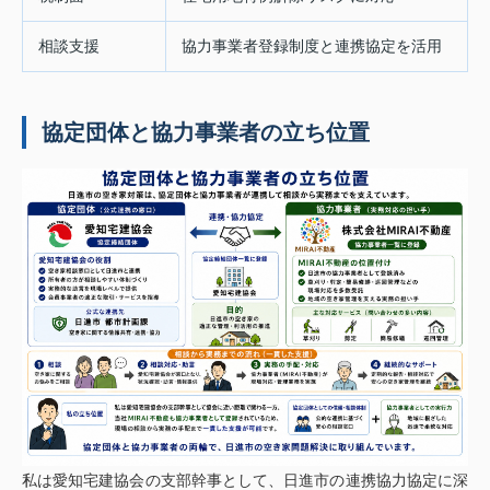
相談支援
協力事業者登録制度と連携協定を活用
協定団体と協力事業者の立ち位置
私は愛知宅建協会の支部幹事として、日進市の連携協力協定に深