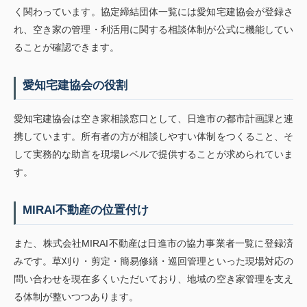
く関わっています。協定締結団体一覧には愛知宅建協会が登録さ
れ、空き家の管理・利活用に関する相談体制が公式に機能してい
ることが確認できます。
愛知宅建協会の役割
愛知宅建協会は空き家相談窓口として、日進市の都市計画課と連
携しています。所有者の方が相談しやすい体制をつくること、そ
して実務的な助言を現場レベルで提供することが求められていま
す。
MIRAI不動産の位置付け
また、株式会社MIRAI不動産は日進市の協力事業者一覧に登録済
みです。草刈り・剪定・簡易修繕・巡回管理といった現場対応の
問い合わせを現在多くいただいており、地域の空き家管理を支え
る体制が整いつつあります。