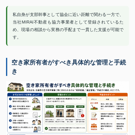
私自身が支部幹事として協会に近い距離で関わる一方で、
当社MIRAI不動産も協力事業者として登録されているた
め、現場の相談から実務の手配まで一貫した支援が可能で
す。
空き家所有者がすべき具体的な管理と手続
き