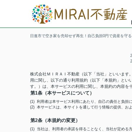
日進市で空き家を売却せず再生！自己負担0円で資産を守るM
株式会社ＭＩＲＡＩ不動産（以下「当社」といいます
用に関し、以下の通り利用規約（以下「本規約」とい
す。）は、本サービスの利用に関し、本規約の内容を
第1条（本サービスについて）
(1) 利用者は本サービス利用にあたり、自己の責任と負
(2) 本サービスは、本サイトを通して行う情報の提供、
第2条（本規約の変更）
(1) 当社は、利用者の承諾を得ることなく、当社が定め