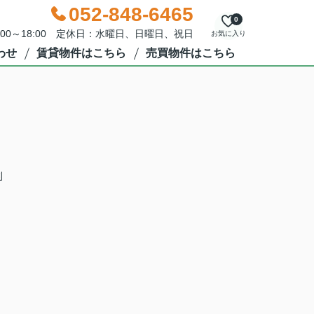
052-848-6465
0
:00～18:00 定休日：水曜日、日曜日、祝日
お気に入り
わせ
賃貸物件はこちら
売買物件はこちら
利