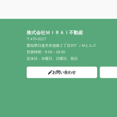
株式会社ＭＩＲＡＩ不動産
〒470-0127
愛知県日進市赤池南２丁目207 ＪＭヒルズ
営業時間：
9:00～18:00
定休日：
水曜日、日曜日、祝日
お問い合わせ