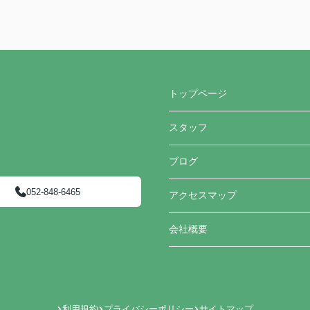
トップページ
スタッフ
ブログ
052-848-6465
アクセスマップ
会社概要
利用規約
プライバシーポリシー
サイトマップ