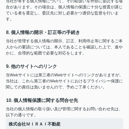
当社が有する個人情報について、その取扱いを外部に委託する場
合があります。その場合は、個人情報の保護に十分な措置が講じ
ている者を選定し、委託先に対し必要かつ適切な監督を行いま
す。
8. 個人情報の開示・訂正等の手続き
当社が管理する個人情報の開示、訂正、利用停止等に関するご本
人からの要請については、本人であることを確認した上で、速や
かに、合理的な範囲で必要な対応をします。
9. 他のサイトへのリンク
当Webサイトには第三者のWebサイトへのリンクがありますが、
当社は、これら第三者のWebサイトにおけるプライバシー保護に
関しての責任は負いませんので、予めご了承ください。
10. 個人情報保護に関する問合せ先
当社の個人情報の取り扱い及び管理に関するお問い合わせ先は、
以下の通りです。
株式会社ＭＩＲＡＩ不動産