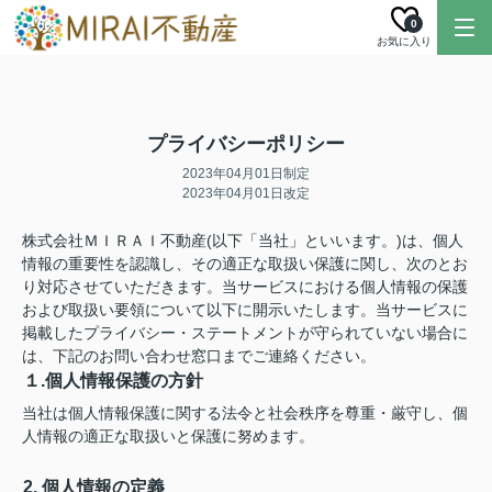
0
お気に入り
プライバシーポリシー
2023年04月01日制定
2023年04月01日改定
株式会社ＭＩＲＡＩ不動産(以下「当社」といいます。)は、個人
情報の重要性を認識し、その適正な取扱い保護に関し、次のとお
り対応させていただきます。当サービスにおける個人情報の保護
および取扱い要領について以下に開示いたします。当サービスに
掲載したプライバシー・ステートメントが守られていない場合に
は、下記のお問い合わせ窓口までご連絡ください。
１.個人情報保護の方針
当社は個人情報保護に関する法令と社会秩序を尊重・厳守し、個
人情報の適正な取扱いと保護に努めます。
2. 個人情報の定義