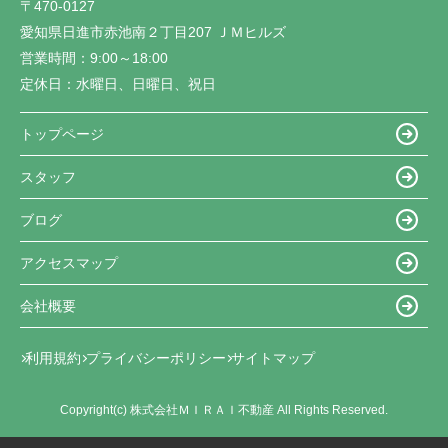
〒470-0127
愛知県日進市赤池南２丁目207 ＪＭヒルズ
営業時間：
9:00～18:00
定休日：
水曜日、日曜日、祝日
トップページ
スタッフ
ブログ
アクセスマップ
会社概要
利用規約
プライバシーポリシー
サイトマップ
Copyright(c) 株式会社ＭＩＲＡＩ不動産 All Rights Reserved.