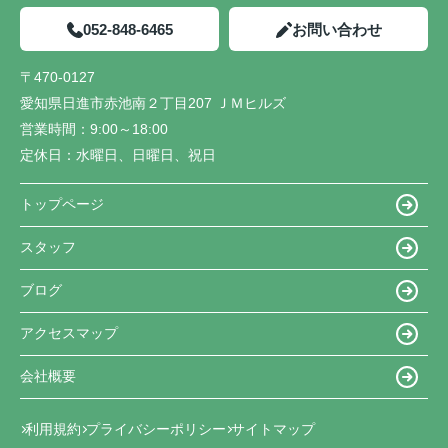
052-848-6465
お問い合わせ
〒470-0127
愛知県日進市赤池南２丁目207 ＪＭヒルズ
営業時間：
9:00～18:00
定休日：
水曜日、日曜日、祝日
トップページ
スタッフ
ブログ
アクセスマップ
会社概要
利用規約
プライバシーポリシー
サイトマップ