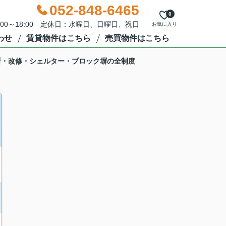
052-848-6465
0
:00～18:00 定休日：水曜日、日曜日、祝日
お気に入り
わせ
賃貸物件はこちら
売買物件はこちら
断・改修・シェルター・ブロック塀の全制度