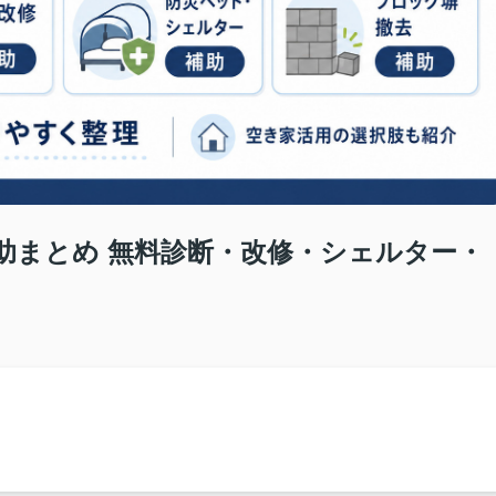
助まとめ 無料診断・改修・シェルター・