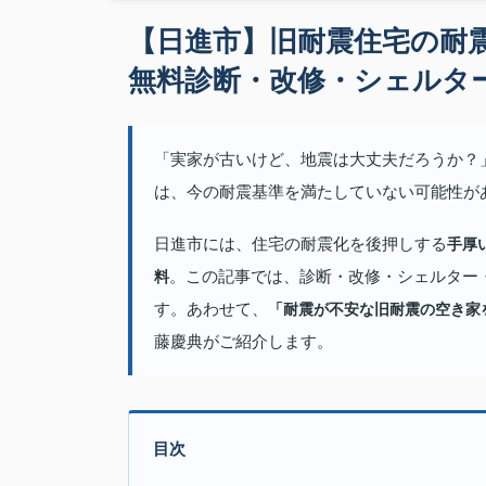
【日進市】旧耐震住宅の耐
無料診断・改修・シェルタ
「実家が古いけど、地震は大丈夫だろうか？」—
は、今の耐震基準を満たしていない可能性が
日進市には、住宅の耐震化を後押しする
手厚
。この記事では、診断・改修・シェルター
料
す。あわせて、
「耐震が不安な旧耐震の空き家
藤慶典がご紹介します。
目次